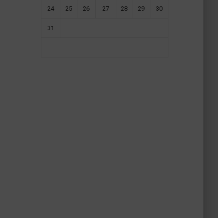
24
25
26
27
28
29
30
31