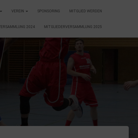
VEREIN
SPONSORING
MITGLIED WERDEN
VERSAMMLUNG 2024
MITGLIEDERVERSAMMLUNG 2025