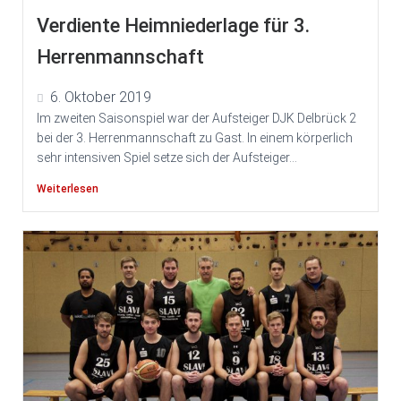
Verdiente Heimniederlage für 3.
Herrenmannschaft
6. Oktober 2019
Im zweiten Saisonspiel war der Aufsteiger DJK Delbrück 2
bei der 3. Herrenmannschaft zu Gast. In einem körperlich
sehr intensiven Spiel setze sich der Aufsteiger...
Weiterlesen