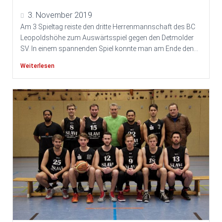
3. November 2019
Am 3 Spieltag reiste den dritte Herrenmannschaft des BC
Leopoldshöhe zum Auswärtsspiel gegen den Detmolder
SV. In einem spannenden Spiel konnte man am Ende den...
Weiterlesen