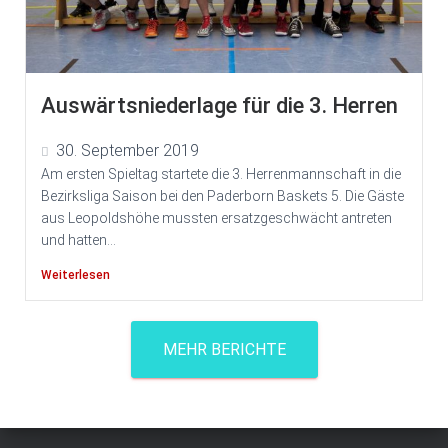
Auswärtsniederlage für die 3. Herren
30. September 2019
Am ersten Spieltag startete die 3. Herrenmannschaft in die
Bezirksliga Saison bei den Paderborn Baskets 5. Die Gäste
aus Leopoldshöhe mussten ersatzgeschwächt antreten
und hatten...
Weiterlesen
MEHR BERICHTE