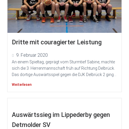
Dritte mit couragierter Leistung
9. Februar 2020
An einem Spieltag, geprägt vom Sturmtief Sabine, machte
sich die 3. Herrenmannschaft früh auf Richtung Delbrück.
Das dortige Auswärtsspiel gegen die DJK Delbrück 2 ging...
Weiterlesen
Auswärtssieg im Lippederby gegen
Detmolder SV