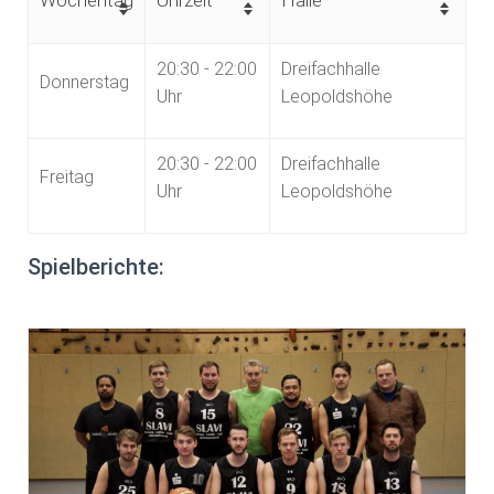
Wochentag
Uhrzeit
Halle
20:30 - 22:00
Dreifachhalle
Donnerstag
Uhr
Leopoldshöhe
20:30 - 22:00
Dreifachhalle
Freitag
Uhr
Leopoldshöhe
Spielberichte: