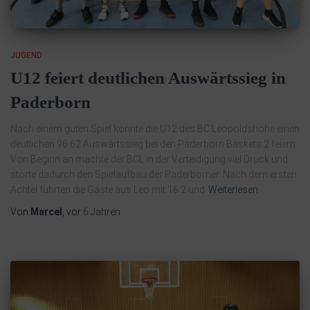
JUGEND
U12 feiert deutlichen Auswärtssieg in
Paderborn
Nach einem guten Spiel konnte die U12 des BC Leopoldshöhe einen
deutlichen 96:62 Auswärtssieg bei den Paderborn Baskets 2 feiern.
Von Beginn an machte der BCL in der Verteidigung viel Druck und
störte dadurch den Spielaufbau der Paderborner. Nach dem ersten
Achtel führten die Gäste aus Leo mit 16:2 und
Weiterlesen
Von
Marcel
, vor
6 Jahren