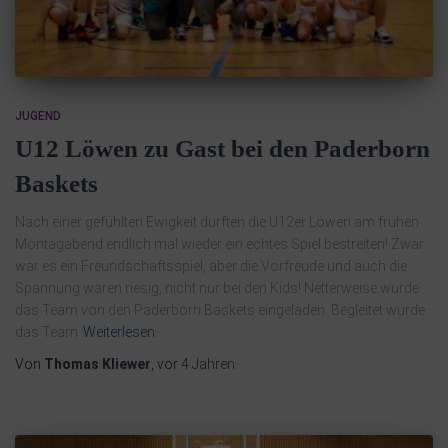
JUGEND
U12 Löwen zu Gast bei den Paderborn
Baskets
Nach einer gefühlten Ewigkeit durften die U12er Löwen am frühen
Montagabend endlich mal wieder ein echtes Spiel bestreiten! Zwar
war es ein Freundschaftsspiel, aber die Vorfreude und auch die
Spannung waren riesig, nicht nur bei den Kids! Netterweise wurde
das Team von den Paderborn Baskets eingeladen. Begleitet wurde
das Team
Weiterlesen
Von
Thomas Kliewer
, vor
4 Jahren