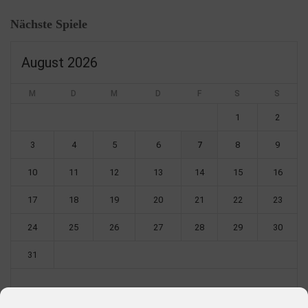
Nächste Spiele
August 2026
M
D
M
D
F
S
S
1
2
3
4
5
6
7
8
9
10
11
12
13
14
15
16
17
18
19
20
21
22
23
24
25
26
27
28
29
30
31