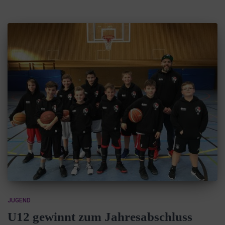
JUGEND
U12 gewinnt zum Jahresabschluss