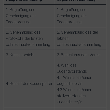
1. Begrüßung und
1. Begrüßung und
Genehmigung der
Genehmigung der
Tagesordnung
Tagesordnung
2. Genehmigung des
2. Genehmigung des der
Protokolls der letzten
letzten
Jahreshauptversammlung
Jahreshauptversammlung
3. Kassenbericht
3. Bericht aus dem Verein
4. Wahl des
Jugendvorstands
4.1 Wahl eines/einer
4. Bericht der Kassenprüfer
Jugendleiter/in
4.2 Wahl eines/einer
stellvertretenden
Jugendleiter/in