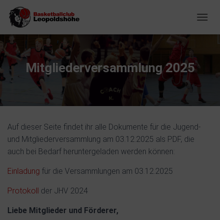
NAVIG
Mitgliederversammlung 2025
Auf dieser Seite findet ihr alle Dokumente für die Jugend-
und Mitgliederversammlung am 03.12.2025 als PDF, die
auch bei Bedarf heruntergeladen werden können:
Einladung
für die Versammlungen am 03.12.2025
Protokoll
der JHV 2024
Liebe Mitglieder und Förderer,