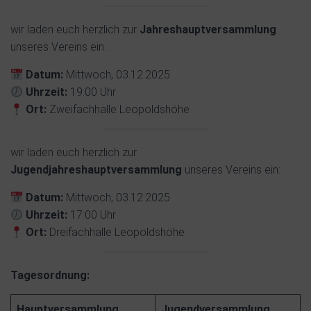
wir laden euch herzlich zur
Jahreshauptversammlung
unseres Vereins ein:
Datum:
Mittwoch, 03.12.2025
Uhrzeit:
19:00 Uhr
Ort:
Zweifachhalle Leopoldshöhe
wir laden euch herzlich zur
Jugendjahreshauptversammlung
unseres Vereins ein:
Datum:
Mittwoch, 03.12.2025
Uhrzeit:
17:00 Uhr
Ort:
Dreifachhalle Leopoldshöhe
Tagesordnung:
Hauptversammlung
Jugendversammlung