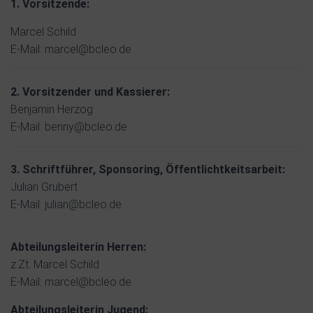
1. Vorsitzende:
Marcel Schild
E-Mail: marcel@bcleo.de
2. Vorsitzender und Kassierer:
Benjamin Herzog
E-Mail: benny@bcleo.de
3. Schriftführer, Sponsoring, Öffentlichtkeitsarbeit:
Julian Grubert
E-Mail: julian@bcleo.de
Abteilungsleiterin Herren:
z.Zt. Marcel Schild
E-Mail: marcel@bcleo.de
Abteilungsleiterin Jugend: