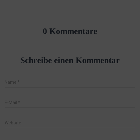
0 Kommentare
Schreibe einen Kommentar
Name
*
E-Mail
*
Website