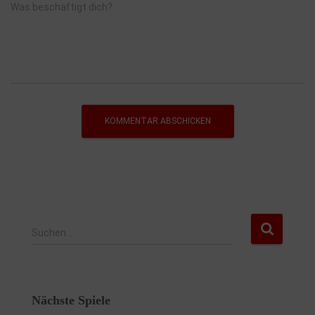
Was beschäftigt dich?
Suchen …
Nächste Spiele