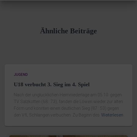
Ähnliche Beiträge
JUGEND
U18 verbucht 3. Sieg im 4. Spiel
Nach der unglücklichen Heimniederlage am 05.10. gegen
TV Salzkotten (68 : 73), fanden die Löwen wieder zur alten
Form und konnten einen deutlichen Sieg (87 : 53) gegen
den VfL Schlangen verbuchen. Zu Beginn des
Weiterlesen