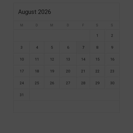
August 2026
M
D
M
D
F
S
S
1
2
3
4
5
6
7
8
9
10
11
12
13
14
15
16
17
18
19
20
21
22
23
24
25
26
27
28
29
30
31