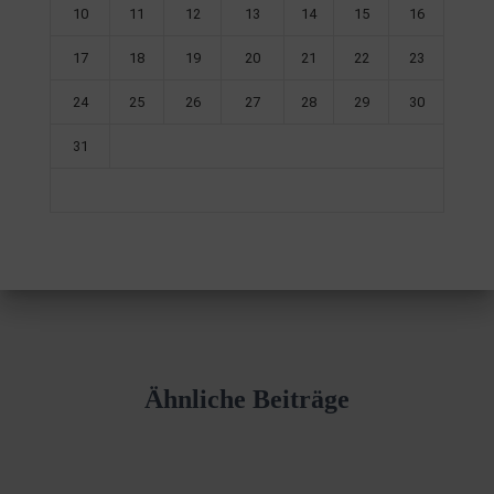
10
11
12
13
14
15
16
17
18
19
20
21
22
23
24
25
26
27
28
29
30
31
Ähnliche Beiträge