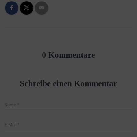
0 Kommentare
Schreibe einen Kommentar
Name
*
E-Mail
*