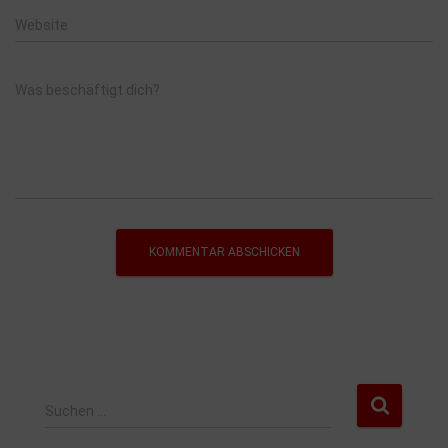
Website
Was beschäftigt dich?
Suchen …