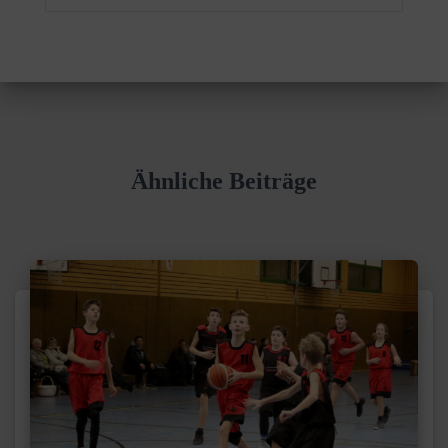
Ähnliche Beiträge