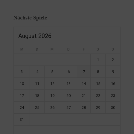
Nächste Spiele
August 2026
M
D
M
D
F
S
S
1
2
3
4
5
6
7
8
9
10
11
12
13
14
15
16
17
18
19
20
21
22
23
24
25
26
27
28
29
30
31