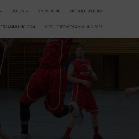
VEREIN
SPONSORING
MITGLIED WERDEN
VERSAMMLUNG 2024
MITGLIEDERVERSAMMLUNG 2025