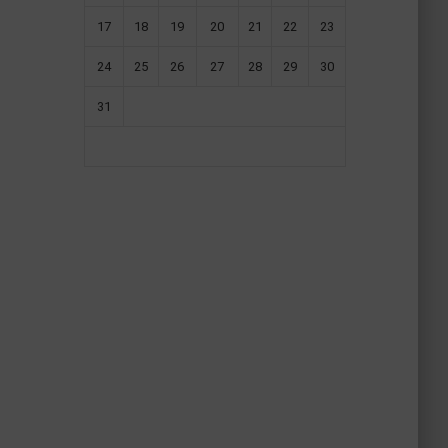
17
18
19
20
21
22
23
24
25
26
27
28
29
30
31