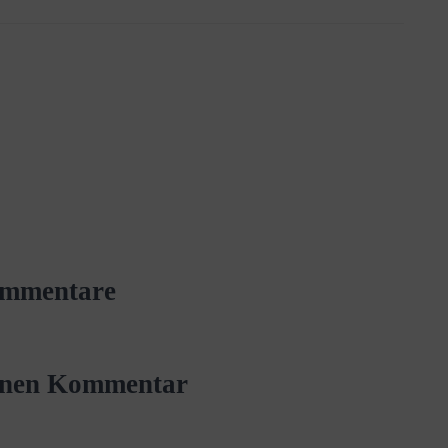
mmentare
einen Kommentar