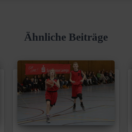
Ähnliche Beiträge