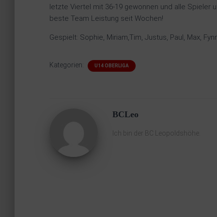
letzte Viertel mit 36-19 gewonnen und alle Spieler 
beste Team Leistung seit Wochen!
Gespielt: Sophie, Miriam,Tim, Justus, Paul, Max, Fyn
Kategorien:
U14 OBERLIGA
BCLeo
Ich bin der BC Leopoldshöhe.