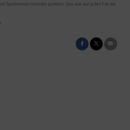
und Spielerinnen konnten punkten, Das war auf jeden Fall die
n,