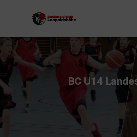
BC U14 Landesl