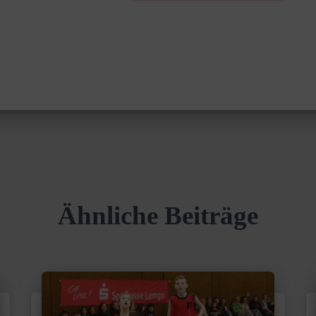
Ähnliche Beiträge