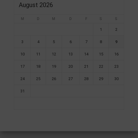
August 2026
M
D
M
D
F
S
S
1
2
3
4
5
6
7
8
9
10
11
12
13
14
15
16
17
18
19
20
21
22
23
24
25
26
27
28
29
30
31