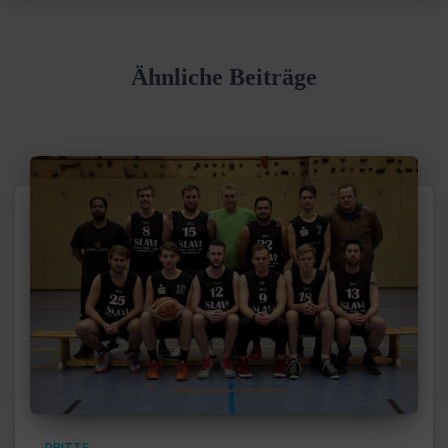
Ähnliche Beiträge