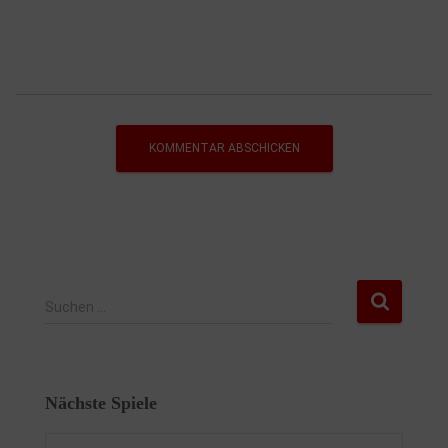
Suchen …
Nächste Spiele