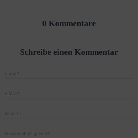
0 Kommentare
Schreibe einen Kommentar
Name
*
E-Mail
*
Website
Was beschäftigt dich?