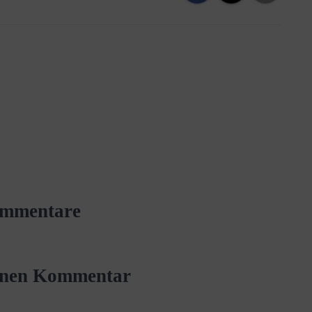
mmentare
einen Kommentar