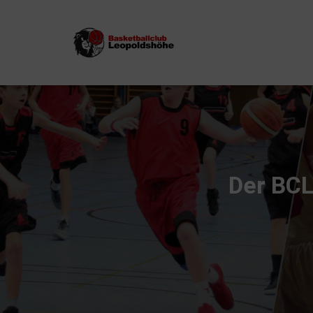
Der BCL