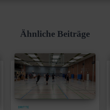
Ähnliche Beiträge
DRITTE