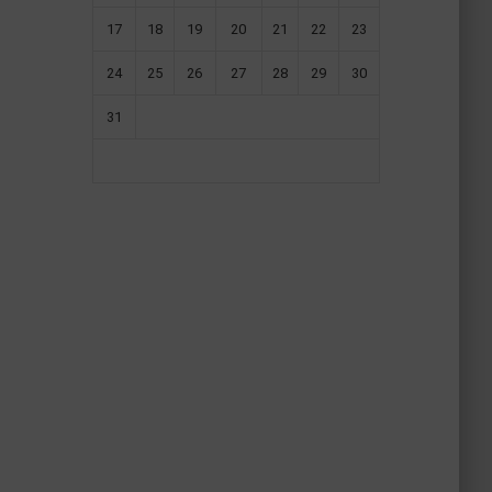
17
18
19
20
21
22
23
24
25
26
27
28
29
30
31