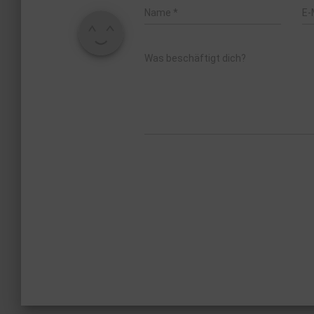
Name
*
E-
Was beschäftigt dich?