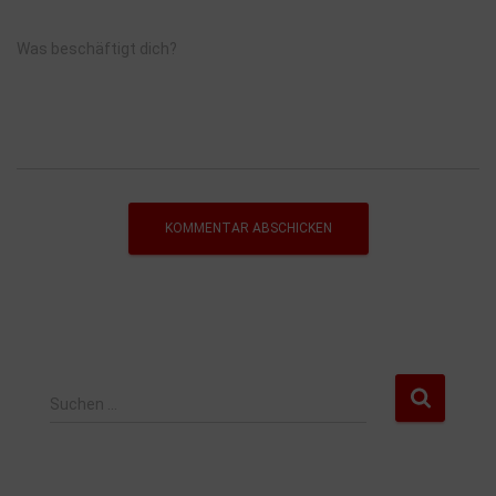
Was beschäftigt dich?
Suchen …