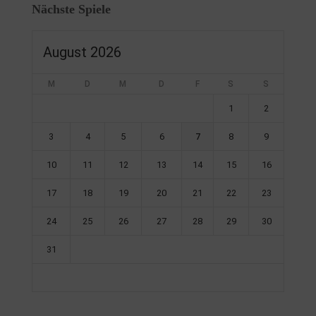
Nächste Spiele
August 2026
M
D
M
D
F
S
S
1
2
3
4
5
6
7
8
9
10
11
12
13
14
15
16
17
18
19
20
21
22
23
24
25
26
27
28
29
30
31