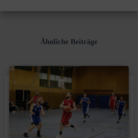
Ähnliche Beiträge