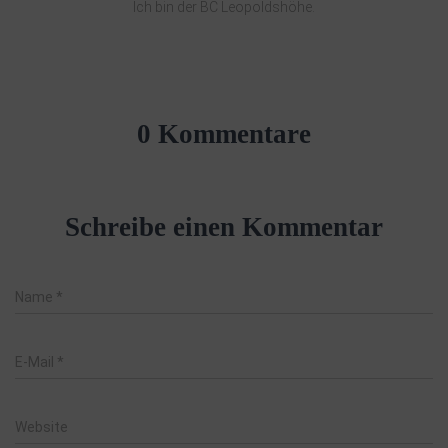
Ich bin der BC Leopoldshöhe.
0 Kommentare
Schreibe einen Kommentar
Name
*
E-Mail
*
Website