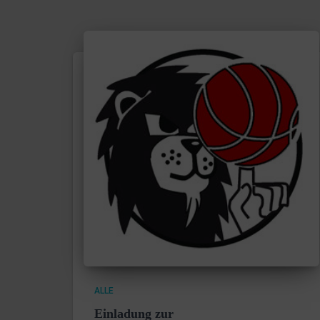
ALLE
Einladung zur