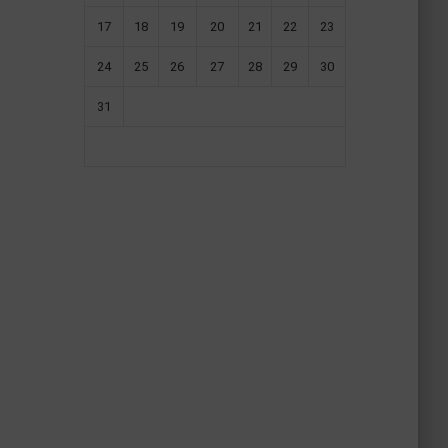
17
18
19
20
21
22
23
24
25
26
27
28
29
30
31