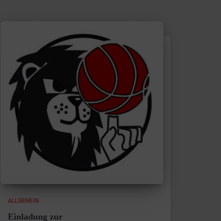
ALLGEMEIN
Einladung zur