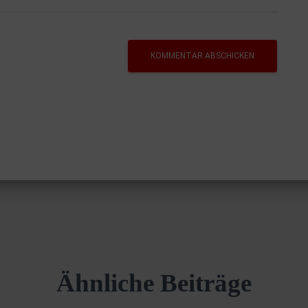
Ähnliche Beiträge