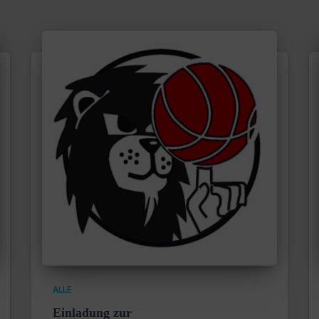
ALLE
Einladung zur