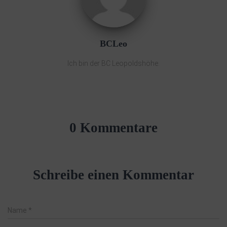
BCLeo
Ich bin der BC Leopoldshöhe.
0 Kommentare
Schreibe einen Kommentar
Name
*