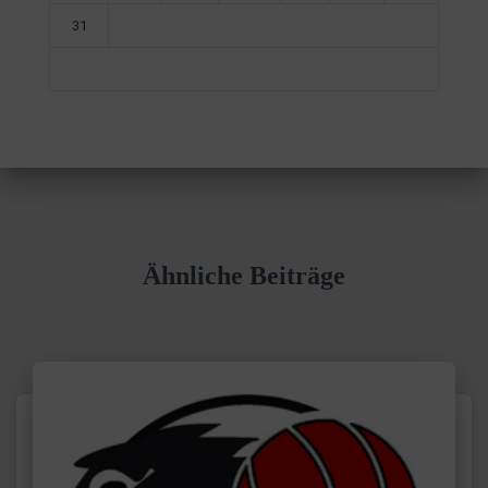
31
Ähnliche Beiträge