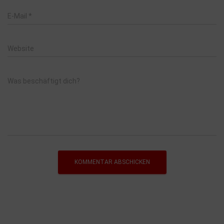
E-Mail
*
Website
Was beschäftigt dich?