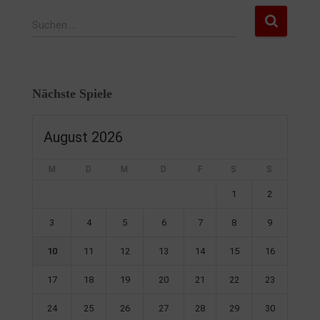
Suchen …
Nächste Spiele
August 2026
M
D
M
D
F
S
S
1
2
3
4
5
6
7
8
9
10
11
12
13
14
15
16
17
18
19
20
21
22
23
24
25
26
27
28
29
30