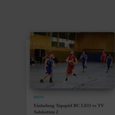
ERSTE
Einladung Topspiel BC LEO vs TV
Salzkotten 2