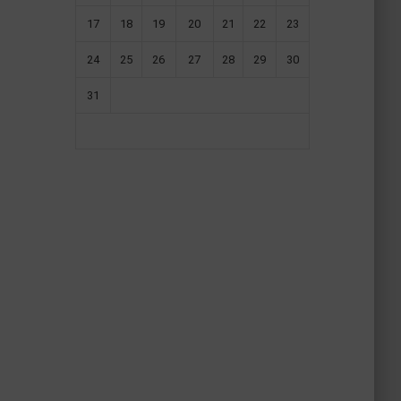
17
18
19
20
21
22
23
24
25
26
27
28
29
30
31