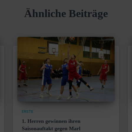
Ähnliche Beiträge
ERSTE
1. Herren gewinnen ihren
Saisonauftakt gegen Marl