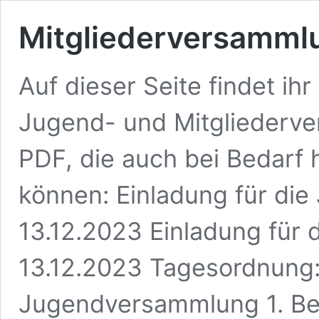
Mitgliederversamml
Auf dieser Seite findet ih
Jugend- und Mitgliederve
PDF, die auch bei Bedarf
können: Einladung für d
13.12.2023 Einladung für
13.12.2023 Tagesordnung
Jugendversammlung 1. B